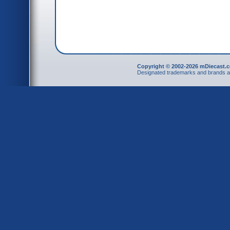
Copyright © 2002-2026 mDiecast.c
Designated trademarks and brands are