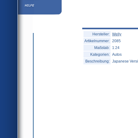
Hilfe
Hersteller:
Welly
Artikelnummer:
2085
Maßstab:
1:24
Kategorien:
Autos
Beschreibung:
Japanese Vers