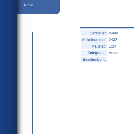
Hilfe
Hersteller:
Welly
Artikelnummer:
2432
Maßstab:
1:24
Kategorien:
Autos
Beschreibung: