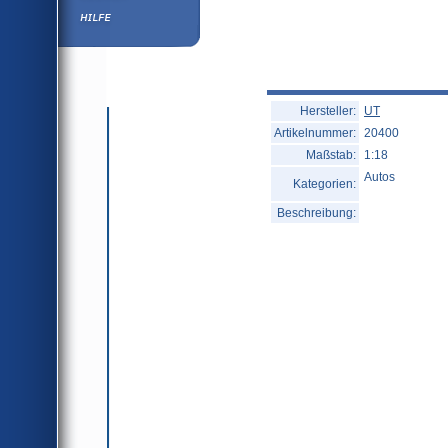
Hilfe
Hersteller:
UT
Artikelnummer:
20400
Maßstab:
1:18
Autos
Kategorien:
Beschreibung: