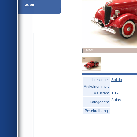
Hilfe
Hersteller:
Solido
Artikelnummer:
---
Maßstab:
1:19
Autos
Kategorien:
Beschreibung: