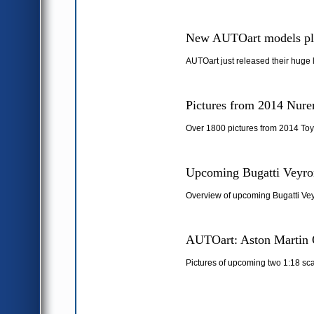
New AUTOart models pl
AUTOart just released their huge 
Pictures from 2014 Nure
Over 1800 pictures from 2014 Toy
Upcoming Bugatti Veyron
Overview of upcoming Bugatti Vey
AUTOart: Aston Martin 
Pictures of upcoming two 1:18 sc