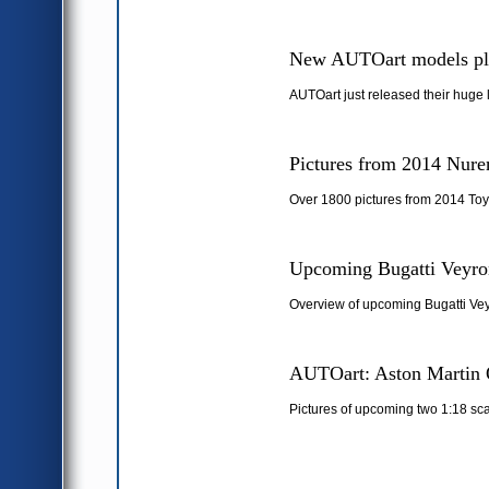
New AUTOart models pl
AUTOart just released their huge 
Pictures from 2014 Nure
Over 1800 pictures from 2014 Toy
Upcoming Bugatti Veyron
Overview of upcoming Bugatti Vey
AUTOart: Aston Martin 
Pictures of upcoming two 1:18 sc