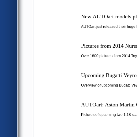
New AUTOart models pl
AUTOart just released their huge 
Pictures from 2014 Nure
Over 1800 pictures from 2014 Toy
Upcoming Bugatti Veyron
Overview of upcoming Bugatti Vey
AUTOart: Aston Martin 
Pictures of upcoming two 1:18 sc