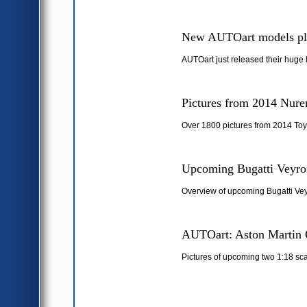
New AUTOart models pl
AUTOart just released their huge 
Pictures from 2014 Nure
Over 1800 pictures from 2014 Toy
Upcoming Bugatti Veyron
Overview of upcoming Bugatti Vey
AUTOart: Aston Martin 
Pictures of upcoming two 1:18 sc